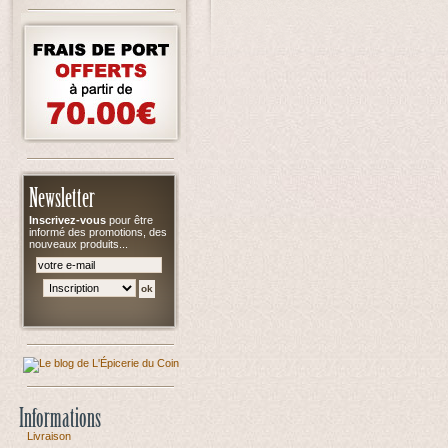
Newsletter
Inscrivez-vous
pour être
informé des promotions, des
nouveaux produits...
Informations
Livraison