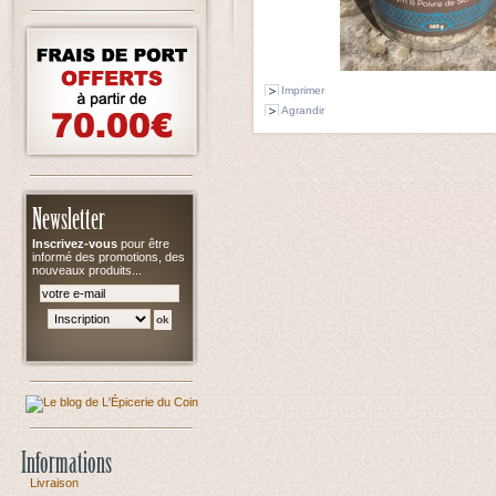
Imprimer
Agrandir
Newsletter
Inscrivez-vous
pour être
informé des promotions, des
nouveaux produits...
Informations
Livraison